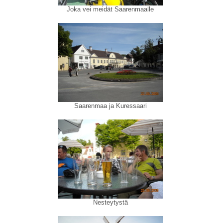
Joka vei meidät Saarenmaalle
Saarenmaa ja Kuressaari
Nesteytystä