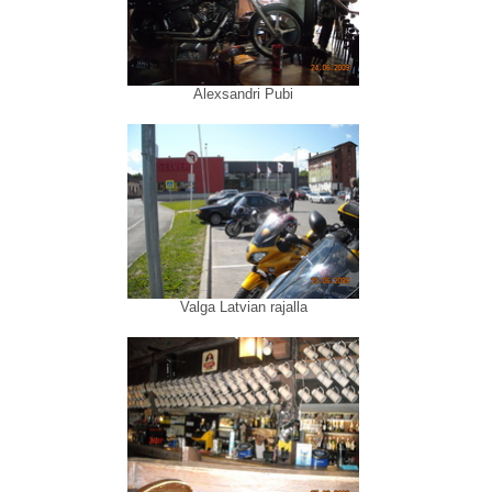
Alexsandri Pubi
Valga Latvian rajalla